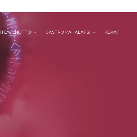
HTEYDENOTTO
GASTRO PAHALAPSI
KEIKAT